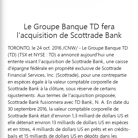
Le Groupe Banque TD fera
l'acquisition de Scottrade Bank
TORONTO
, le
24 oct. 2016
/CNW/ -
Le Groupe Banque TD
(TD) (TSX et NYSE : TD) a annoncé aujourd'hui une
entente visant l'acquisition de Scottrade Bank, une caisse
d'épargne fédérale en propriété exclusive de Scottrade
Financial Services, Inc. (Scottrade), pour une contrepartie
en espèces égale à la valeur comptable corporelle de
Scottrade Bank à la clôture, sous réserve de certains
rajustements. Aux termes de l'acquisition proposée,
Scottrade Bank fusionnera avec TD Bank, N. A. En date du
30 septembre 2016, la valeur comptable corporelle de
Scottrade Bank était d'environ 1,3 milliard de dollars US et
elle détenait environ 13 milliards de dollars US en espèces
et en titres, 4 milliards de dollars US en prêts et en crédits-
bails et 15 milliards de dollars US en dépôts dans les