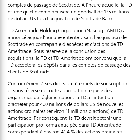
comptes de passage de Scottrade. À l'heure actuelle, la TD
estime qu'elle comptabilisera un goodwill de 175 millions
de dollars US lié à l'acquisition de Scottrade Bank.
TD Ameritrade Holding Corporation (Nasdaq : AMTD) a
annoncé aujourd'hui une entente visant l'acquisition de
Scottrade en contrepartie d'espèces et d'actions de TD
Ameritrade. Sous réserve de la conclusion des
acquisitions, la TD et TD Ameritrade ont convenu que la
TD acceptera les dépôts dans les comptes de passage des
clients de Scottrade.
Conformément à ses droits préférentiels de souscription
et sous réserve de toute approbation requise des
organismes de réglementation, la TD a l'intention
d'acheter pour 400 millions de dollars US de nouvelles
actions ordinaires (environ 11 millions d'actions) de TD
Ameritrade. Par conséquent, la TD devrait détenir une
participation pro forma anticipée dans TD Ameritrade
correspondant à environ 41,4 % des actions ordinaires.