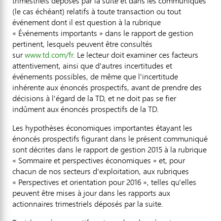
trimestriels déposés par la suite et dans les communiqués
(le cas échéant) relatifs à toute transaction ou tout
événement dont il est question à la rubrique
« Événements importants » dans le rapport de gestion
pertinent, lesquels peuvent être consultés
sur
www.td.com/fr
. Le lecteur doit examiner ces facteurs
attentivement, ainsi que d'autres incertitudes et
événements possibles, de même que l'incertitude
inhérente aux énoncés prospectifs, avant de prendre des
décisions à l'égard de la TD, et ne doit pas se fier
indûment aux énoncés prospectifs de la TD.
Les hypothèses économiques importantes étayant les
énoncés prospectifs figurant dans le présent communiqué
sont décrites dans le rapport de gestion 2015 à la rubrique
« Sommaire et perspectives économiques » et, pour
chacun de nos secteurs d'exploitation, aux rubriques
« Perspectives et orientation pour 2016 », telles qu'elles
peuvent être mises à jour dans les rapports aux
actionnaires trimestriels déposés par la suite.