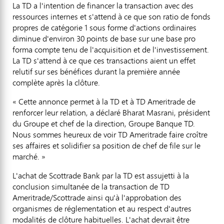
La TD a l'intention de financer la transaction avec des
ressources internes et s'attend à ce que son ratio de fonds
propres de catégorie 1 sous forme d'actions ordinaires
diminue d'environ 30 points de base sur une base pro
forma compte tenu de l'acquisition et de l'investissement.
La TD s'attend à ce que ces transactions aient un effet
relutif sur ses bénéfices durant la première année
complète après la clôture.
« Cette annonce permet à la TD et à TD Ameritrade de
renforcer leur relation, a déclaré Bharat Masrani, président
du Groupe et chef de la direction, Groupe Banque TD.
Nous sommes heureux de voir TD Ameritrade faire croître
ses affaires et solidifier sa position de chef de file sur le
marché. »
L'achat de Scottrade Bank par la TD est assujetti à la
conclusion simultanée de la transaction de TD
Ameritrade/Scottrade ainsi qu'à l'approbation des
organismes de réglementation et au respect d'autres
modalités de clôture habituelles. L'achat devrait être