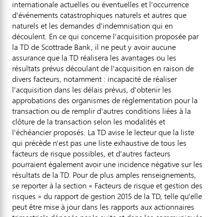
internationale actuelles ou éventuelles et l'occurrence
d'événements catastrophiques naturels et autres que
naturels et les demandes d'indemnisation qui en
découlent. En ce qui concerne l'acquisition proposée par
la TD de Scottrade Bank, il ne peut y avoir aucune
assurance que la TD réalisera les avantages ou les
résultats prévus découlant de l'acquisition en raison de
divers facteurs, notamment : incapacité de réaliser
l'acquisition dans les délais prévus, d'obtenir les
approbations des organismes de réglementation pour la
transaction ou de remplir d'autres conditions liées à la
clôture de la transaction selon les modalités et
l'échéancier proposés. La TD avise le lecteur que la liste
qui précède n'est pas une liste exhaustive de tous les
facteurs de risque possibles, et d'autres facteurs
pourraient également avoir une incidence négative sur les
résultats de la TD. Pour de plus amples renseignements,
se reporter à la section « Facteurs de risque et gestion des
risques » du rapport de gestion 2015 de la TD, telle qu'elle
peut être mise à jour dans les rapports aux actionnaires