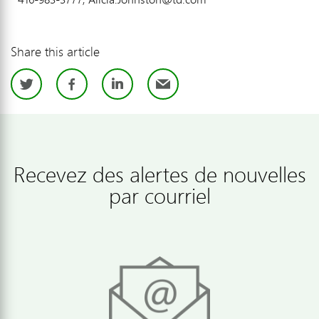
Share this article
Twitter
Facebook
LinkedIn
Email
Recevez des alertes de nouvelles
par courriel