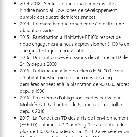
2014-2018 : Seule banque canadienne inscrite à
l'indice mondial Dow Jones de développement
durable des quatre dernières années
2014 : Première banque canadienne à émettre une
obligation verte
2015 : Participation à l'initiative RE100; respect de
notre engagement à nous approvisionner à 100 % en
énergie électrique renouvelable
2016 : Diminution des émissions de GES de la TD de
24 % depuis 2008
2016 : Participation à la protection de 60 000 acres
d'habitat forestier menacé au cours des cinq
dernières années et à la plantation de 900 000 arbres
depuis 1990
2016 : Prise ferme d'obligations vertes par Valeurs
Mobilières TD à hauteur de 6,5 milliards de dollars
depuis 2010
2017 : La Fondation TD des amis de l'environnement
e
(FAE TD) entame sa 27
année grâce au soutien de
plus de 180 000 donateurs. La FAE TD a versé environ