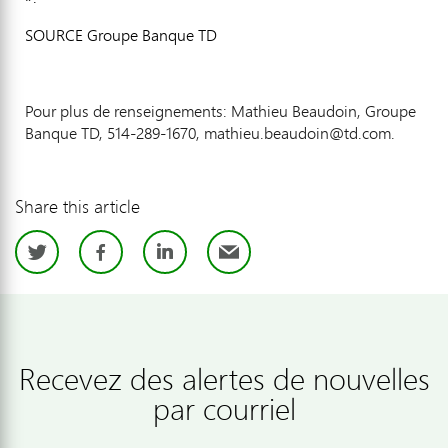
SOURCE Groupe Banque TD
Pour plus de renseignements: Mathieu Beaudoin, Groupe
Banque TD, 514-289-1670, mathieu.beaudoin@td.com.
Share this article
Twitter
Facebook
LinkedIn
Email
Recevez des alertes de nouvelles
par courriel