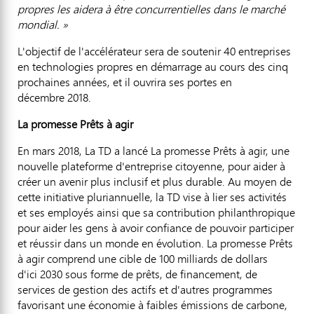
propres les aidera à être concurrentielles dans le marché
mondial. »
L'objectif de l'accélérateur sera de soutenir 40 entreprises
en technologies propres en démarrage au cours des cinq
prochaines années, et il ouvrira ses portes en
décembre 2018.
La promesse Prêts à agir
En mars 2018, La TD a lancé La promesse Prêts à agir, une
nouvelle plateforme d'entreprise citoyenne, pour aider à
créer un avenir plus inclusif et plus durable. Au moyen de
cette initiative pluriannuelle, la TD vise à lier ses activités
et ses employés ainsi que sa contribution philanthropique
pour aider les gens à avoir confiance de pouvoir participer
et réussir dans un monde en évolution. La promesse Prêts
à agir comprend une cible de 100 milliards de dollars
d'ici 2030 sous forme de prêts, de financement, de
services de gestion des actifs et d'autres programmes
favorisant une économie à faibles émissions de carbone,