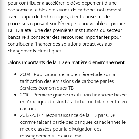
pour contribuer à accélérer le développement d'une
économie à faibles émissions de carbone, notamment
avec l'appui de technologies, d'entreprises et de
processus reposant sur l'énergie renouvelable et propre.
La TD a été l'une des premières institutions du secteur
bancaire à consacrer des ressources importantes pour
contribuer à financer des solutions proactives aux
changements climatiques.
Jalons importants de la TD en matière d'environnement
2009 : Publication de la première étude sur la
tarification des émissions de carbone par les
Services économiques TD
2010 : Première grande institution financière basée
en Amérique du Nord à afficher un bilan neutre en
carbone
2013-2017 : Reconnaissance de la TD par CDP
comme faisant partie des banques canadiennes le
mieux classées pour la divulgation des
renseignements liés au climat