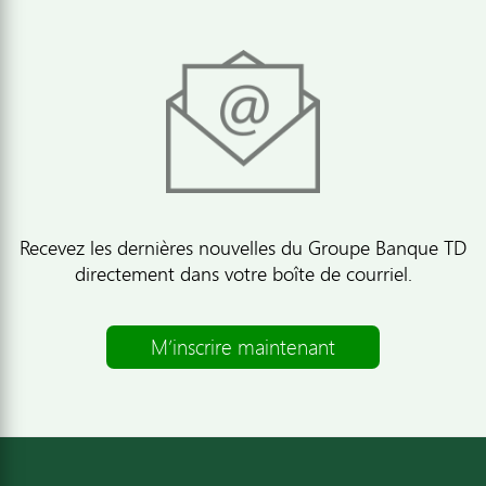
Recevez les dernières nouvelles du Groupe Banque TD
directement dans votre boîte de courriel.
M’inscrire maintenant