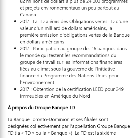
82 millions de dollars à plus de 24 000 programmes
et projets environnementaux un peu partout au
Canada
2017 : La TD a émis des Obligations vertes TD d'une
valeur d'un milliard de dollars américains, la
première émission d'obligations vertes de la Banque
en dollars américains
2017 : Participation au groupe des 16 banques dans
le monde qui testent les recommandations du
groupe de travail sur les informations financières
liées au climat sous la gouverne de l'Initiative
finance du Programme des Nations Unies pour
l'Environnement
2017 : Obtention de la certification LEED pour 249
immeubles en Amérique du Nord
À propos du Groupe Banque TD
La Banque Toronto-Dominion et ses filiales sont
désignées collectivement par l'appellation Groupe Banque
TD (la « TD » ou la « Banque »). La TD est la sixième