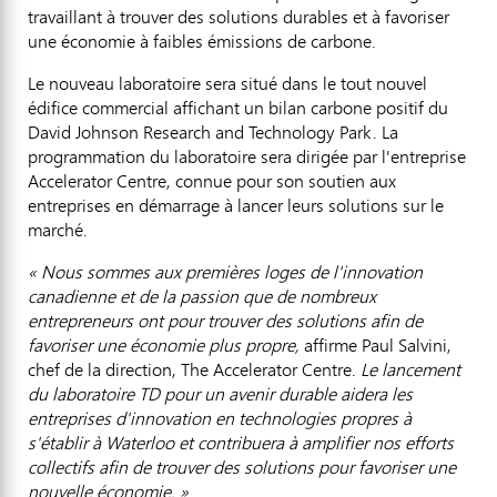
travaillant à trouver des solutions durables et à favoriser
une économie à faibles émissions de carbone.
Le nouveau laboratoire sera situé dans le tout nouvel
édifice commercial affichant un bilan carbone positif du
David Johnson Research and Technology Park. La
programmation du laboratoire sera dirigée par l'entreprise
Accelerator Centre, connue pour son soutien aux
entreprises en démarrage à lancer leurs solutions sur le
marché.
« Nous sommes aux premières loges de l'innovation
canadienne et de la passion que de nombreux
entrepreneurs ont pour trouver des solutions afin de
favoriser une économie plus propre,
affirme
Paul Salvini
,
chef de la direction, The Accelerator Centre.
Le lancement
du laboratoire TD pour un avenir durable aidera les
entreprises d'innovation en technologies propres à
s'établir à Waterloo et contribuera à amplifier nos efforts
collectifs afin de trouver des solutions pour favoriser une
nouvelle économie. »