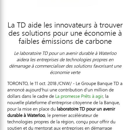
La TD aide les innovateurs à trouver
des solutions pour une économie à
faibles émissions de carbone
Le laboratoire TD pour un avenir durable à Waterloo
aidera les entreprises de technologies propres en
démarrage à commercialiser des solutions favorisant une
économie verte
TORONTO
, le 11 oct. 2018 /CNW/ -
Le Groupe Banque TD
a
annoncé aujourd'hui une contribution d'un million de
dollars dans le cadre de
La promesse Prêts à agir
, la
nouvelle plateforme d'entreprise citoyenne de la Banque,
pour la mise en place du
laboratoire TD pour un avenir
durable à Waterloo
, le premier accélérateur de
technologies propres de la région, conçu pour offrir du
soutien et du mentorat aux entreprises en démarrage