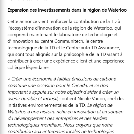
Expansion des investissements dans la région de Waterloo
Cette annonce vient renforcer la contribution de la TD à
l'écosystème d'innovation de la région de Waterloo, qui
comprend maintenant le laboratoire de technologie et
d'innovation au centre Communitech, le centre
technologique de la TD et le Centre auto TD Assurance,
qui sont tous alignés sur la philosophie de la TD visant à
contribuer à créer une expérience client et une expérience
collègue légendaires.
« Créer une économie à faibles émissions de carbone
constitue une occasion pour le
Canada
, et ce don
important s'appuie sur notre objectif d'aider à créer un
avenir durable et inclusif,
soutient
Nicole Vadori
, chef des
initiatives environnementales de la TD.
La région de
Waterloo a une histoire riche en innovation et en soutien
du développement des entreprises et des leaders
technologiques mondiaux. Nous croyons que notre
contribution aux entreprises locales de technologies