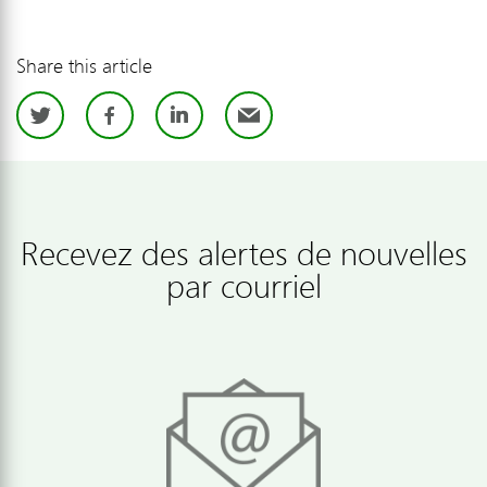
Share this article
Twitter
Facebook
LinkedIn
Email
Recevez des alertes de nouvelles
par courriel