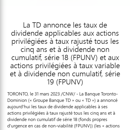
La TD annonce les taux de
dividende applicables aux actions
privilégiées à taux rajusté tous les
cinq ans et à dividende non
cumulatif, série 18 (FPUNV) et aux
actions privilégiées à taux variable
et à dividende non cumulatif, série
19 (FPUNV)
TORONTO
,
le 31 mars 2023
/CNW/ - La Banque Toronto-
Dominion (« Groupe Banque TD » ou « TD ») a annoncé
aujourd'hui les taux de dividende applicables à ses
actions privilégiées à taux rajusté tous les cinq ans et à
dividende non cumulatif de série 18 (fonds propres
d'urgence en cas de non-viabilité (FPUNV)) (les « actions