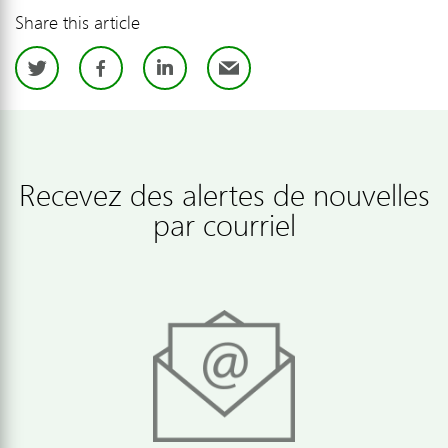
Share this article
Twitter
Facebook
LinkedIn
Email
Recevez des alertes de nouvelles
par courriel