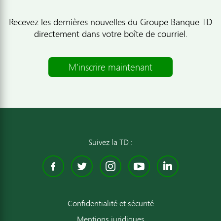
Recevez les dernières nouvelles du Groupe Banque TD
directement dans votre boîte de courriel.
M’inscrire maintenant
Suivez la TD :
Facebook
Twitter
Instagram
YouTube
Linked
Confidentialité et sécurité
Mentions juridiques