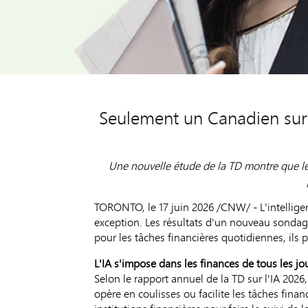
Seulement un Canadien sur t
Une nouvelle étude de la
TD montre que le
TORONTO
,
le 17 juin 2026
/CNW/ - L'intelligen
exception. Les résultats d'un nouveau sondage 
pour les tâches financières quotidiennes, ils 
L'IA s'impose dans les finances de tous les jo
Selon le rapport annuel de la TD sur l'IA 2026,
opère en coulisses ou facilite les tâches finan