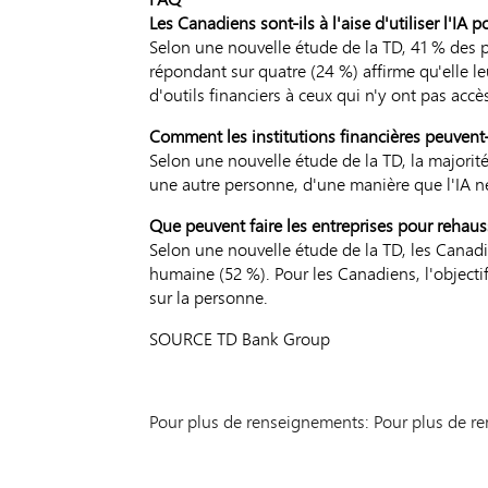
Les Canadiens sont-ils à l'aise d'utiliser l'IA 
Selon une nouvelle étude de la TD, 41 % des pe
répondant sur quatre (24 %) affirme qu'elle leu
d'outils financiers à ceux qui n'y ont pas ac
Comment les institutions financières peuvent-el
Selon une nouvelle étude de la TD, la majorit
une autre personne, d'une manière que l'IA ne
Que peuvent faire les entreprises pour rehaus
Selon une nouvelle étude de la TD, les Canadi
humaine (52 %). Pour les Canadiens, l'objectif 
sur la personne.
SOURCE TD Bank Group
Pour plus de renseignements: Pour plus de 