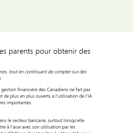
ses parents pour obtenir des
nes, tout en continuant de compter sur des
s
la gestion financière des Canadiens ne fait pas
de plus en plus ouverts à l'utilisation de l'IA
ères importantes.
ans le secteur bancaire, surtout lorsqu'elle
e à l'aise avec son utilisation par les