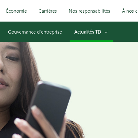
Économie
Carrières
Nos responsabilités
À nos c
Gouvernance d'entreprise
Actualités TD