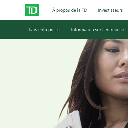
À propos de la TD
Investisseurs
Nos entreprises
Information sur l'entreprise