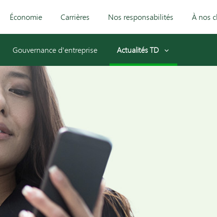
Économie
Carrières
Nos responsabilités
À nos c
Gouvernance d'entreprise
Actualités TD