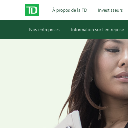
À propos de la TD
Investisseurs
Nos entreprises
Information sur l'entreprise