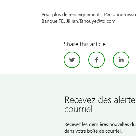
Pour plus de renseignements: Personne-ressou
Banque TD, Jillian.Tanouye@td.com
Share this article
Twitter
Facebo
Li
Recevez des alerte
courriel
Recevez les dernières nouvelles 
dans votre boîte de courriel.