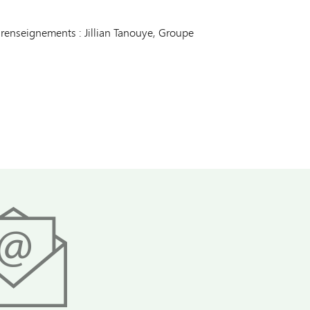
 renseignements : Jillian Tanouye, Groupe