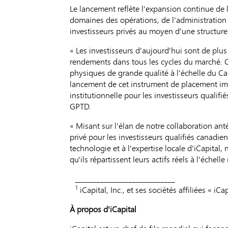
Le lancement reflète l'expansion continue de 
domaines des opérations, de l'administration 
investisseurs privés au moyen d'une structure 
« Les investisseurs d'aujourd'hui sont de plus 
rendements dans tous les cycles du marché. C
physiques de grande qualité à l'échelle du Ca
lancement de cet instrument de placement im
institutionnelle pour les investisseurs qualif
GPTD.
« Misant sur l'élan de notre collaboration an
privé pour les investisseurs qualifiés canadie
technologie et à l'expertise locale d'iCapital
qu'ils répartissent leurs actifs réels à l'échell
____________________________
1
iCapital, Inc., et ses sociétés affiliées « iCap
À propos d'iCapital